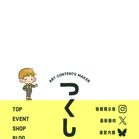
TOP
EVENT
SHOP
BLOG