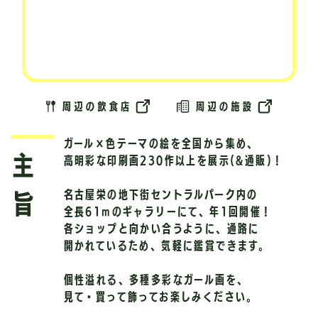
ガール×色テーマの絵を全国から集め、
高明彩な印刷画230作以上を展示(&通販)！
名古屋栄の地下街セントラルパーク内の
全長61mのギャラリーにて、年1回開催！
各ショップと向かい合うように、通路に
開かれているため、気軽に鑑賞できます。
個性溢れる、多種多彩なガール画を、
見て・買って飾ってお楽しみください。